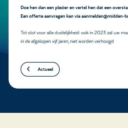
Doe hen dan een plezier en vertel hen dat een overst
Een offerte aanvragen kan via
aanmelden@midden-bra
Tot slot voor alle duidelijkheid: ook in 2023 zal uw ma
in de afgelopen vijf jaren, niet worden verhoogd.
Actueel