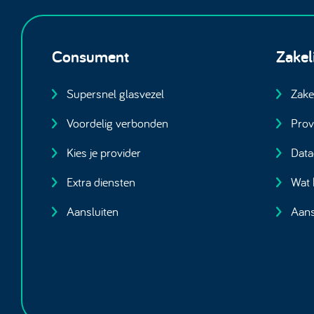
Consument
Zakel
Supersnel glasvezel
Zake
Voordelig verbonden
Prov
Kies je provider
Data
Extra diensten
Wat 
Aansluiten
Aans