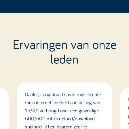
Ervaringen van onze
leden
Dankzij LangstraatGlas is mijn slechte
thuis internet snelheid aansluiting van
1,5/4,5 verhoogd naar een geweldige
500/500 mb/s upload/download
snelheid. Ik ben daarom zeer te