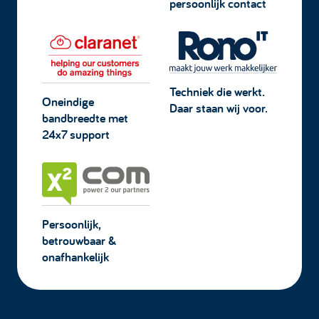
persoonlijk contact
Techniek die werkt.
Oneindige
Daar staan wij voor.
bandbreedte met
24x7 support
Persoonlijk,
betrouwbaar &
onafhankelijk