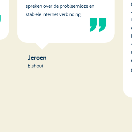
spreken over de probleemloze en
stabiele internet verbinding.
Jeroen
Elshout