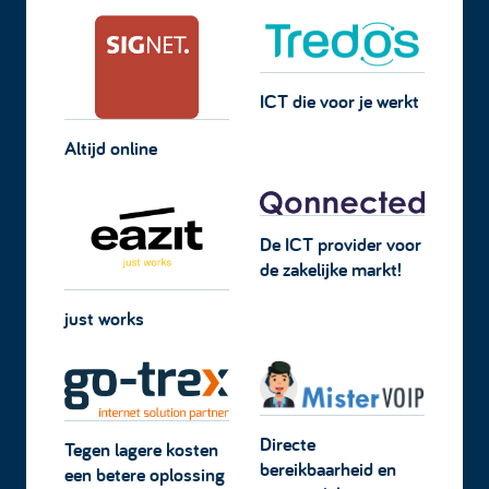
ICT die voor je werkt
Altijd online
De ICT provider voor
de zakelijke markt!
just works
Directe
Tegen lagere kosten
bereikbaarheid en
een betere oplossing