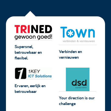
Supersnel,
Verbinden en
betrouwbaar en
vernieuwen
flexibel.
Ervaren, eerlijk en
betrouwbaar
Your direction is our
challenge