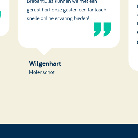
BrabantGlas kunnen we met een
gerust hart onze gasten een fantasch
snelle online ervaring bieden!
Wilgenhart
Molenschot