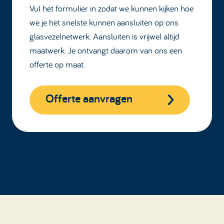
Vul het formulier in zodat we kunnen kijken hoe
we je het snelste kunnen aansluiten op ons
glasvezelnetwerk. Aansluiten is vrijwel altijd
maatwerk. Je ontvangt daarom van ons een
offerte op maat.
Offerte aanvragen