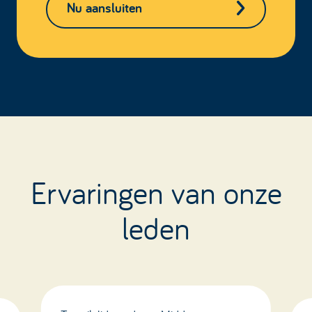
Nu aansluiten
Ervaringen van onze
leden