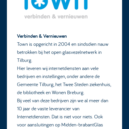
Verbinden & Vernieuwen
Town is opgericht in 2004 en sindsdien nauw
betrokken bij het open glasvezelnetwerk in
Tilburg.
Hier leveren wij internetdiensten aan vele
bedrijven en instellingen, onder andere de
Gemeente Tilburg, het Twee Steden ziekenhuis,
de bibliotheek en Wonen Breburg.
Bij veel van deze bedrijven zijn we al meer dan
10 jaar de vaste leverancier van
Internetdiensten. Dat is niet voor niets. Ook
voor aansluitingen op Midden-brabantGlas