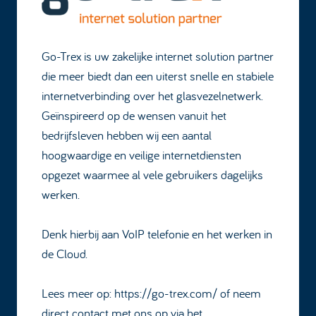
Go-Trex is uw zakelijke internet solution partner
die meer biedt dan een uiterst snelle en stabiele
internetverbinding over het glasvezelnetwerk.
Geïnspireerd op de wensen vanuit het
bedrijfsleven hebben wij een aantal
hoogwaardige en veilige internetdiensten
opgezet waarmee al vele gebruikers dagelijks
werken.
Denk hierbij aan VoIP telefonie en het werken in
de Cloud.
Lees meer op:
https://go-trex.com/
of neem
direct contact met ons op via het