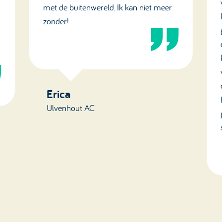
met de buitenwereld. Ik kan niet meer
zonder!
Erica
Ulvenhout AC