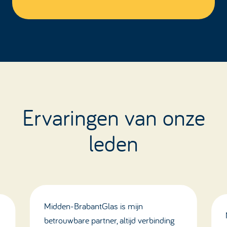
Ervaringen van onze
leden
Midden-BrabantGlas is mijn
betrouwbare partner, altijd verbinding