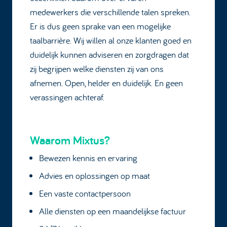
medewerkers die verschillende talen spreken.
Er is dus geen sprake van een mogelijke
taalbarrière. Wij willen al onze klanten goed en
duidelijk kunnen adviseren en zorgdragen dat
zij begrijpen welke diensten zij van ons
afnemen. Open, helder en duidelijk. En geen
verassingen achteraf.
Waarom Mixtus?
Bewezen kennis en ervaring
Advies en oplossingen op maat
Een vaste contactpersoon
Alle diensten op een maandelijkse factuur