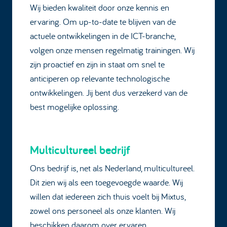
Wij bieden kwaliteit door onze kennis en
ervaring. Om up-to-date te blijven van de
actuele ontwikkelingen in de ICT-branche,
volgen onze mensen regelmatig trainingen. Wij
zijn proactief en zijn in staat om snel te
anticiperen op relevante technologische
ontwikkelingen. Jij bent dus verzekerd van de
best mogelijke oplossing.
Multicultureel bedrijf
Ons bedrijf is, net als Nederland, multicultureel.
Dit zien wij als een toegevoegde waarde. Wij
willen dat iedereen zich thuis voelt bij Mixtus,
zowel ons personeel als onze klanten. Wij
beschikken daarom over ervaren