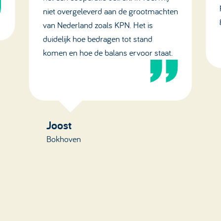
niet overgeleverd aan de grootmachten
van Nederland zoals KPN. Het is
duidelijk hoe bedragen tot stand
komen en hoe de balans ervoor staat.
Joost
Bokhoven