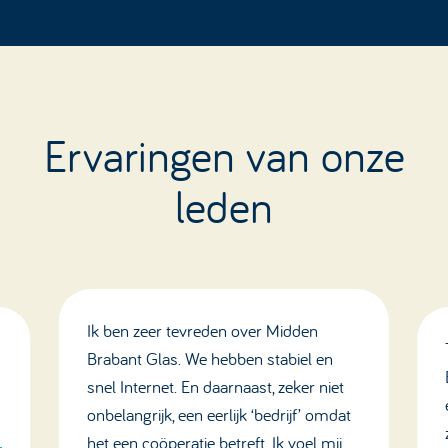
Ervaringen van onze
leden
Ik ben zeer tevreden over Midden
Brabant Glas. We hebben stabiel en
snel Internet. En daarnaast, zeker niet
onbelangrijk, een eerlijk ‘bedrijf’ omdat
het een coöperatie betreft. Ik voel mij