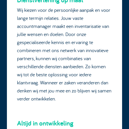
Wij kiezen voor de persoonlijke aanpak en voor
lange termijn relaties. Jouw vaste
accountmanager maakt een inventarisatie van
jullie wensen en doelen. Door onze
gespecialiseerde kennis en ervaring te
combineren met ons netwerk van innovatieve
partners, kunnen wij combinaties van
verschillende diensten aanbieden. Zo komen
wij tot de beste oplossing voor iedere
klantvraag. Wanneer er zaken veranderen dan
denken wij met jou mee en zo blijven wij samen
verder ontwikkelen.
Altijd in ontwikkeling