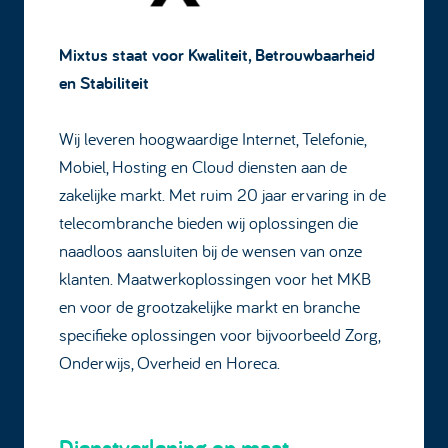
Mixtus staat voor Kwaliteit, Betrouwbaarheid
en Stabiliteit
Wij leveren hoogwaardige Internet, Telefonie,
Mobiel, Hosting en Cloud diensten aan de
zakelijke markt. Met ruim 20 jaar ervaring in de
telecombranche bieden wij oplossingen die
naadloos aansluiten bij de wensen van onze
klanten. Maatwerkoplossingen voor het MKB
en voor de grootzakelijke markt en branche
specifieke oplossingen voor bijvoorbeeld Zorg,
Onderwijs, Overheid en Horeca.
Dienstverlening op maat