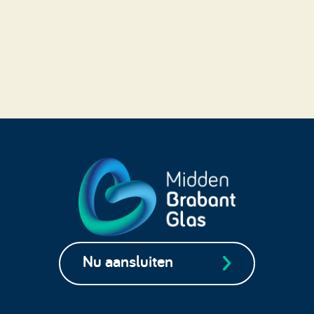
Nu aansluiten