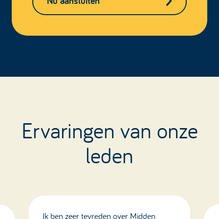
Nu aansluiten
Ervaringen van onze
leden
Ik ben zeer tevreden over Midden