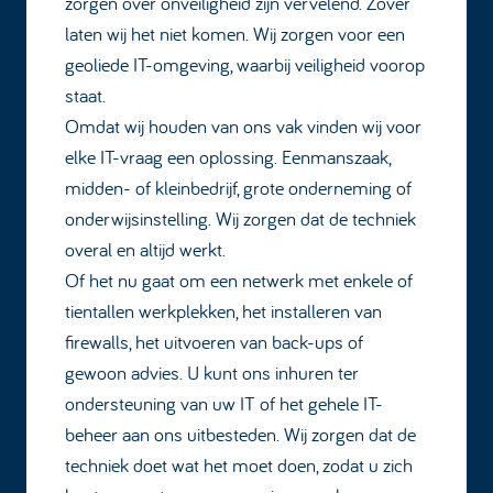
zorgen over onveiligheid zijn vervelend. Zover
laten wij het niet komen. Wij zorgen voor een
geoliede IT-omgeving, waarbij veiligheid voorop
staat.
Omdat wij houden van ons vak vinden wij voor
elke IT-vraag een oplossing. Eenmanszaak,
midden- of kleinbedrijf, grote onderneming of
onderwijsinstelling. Wij zorgen dat de techniek
overal en altijd werkt.
Of het nu gaat om een netwerk met enkele of
tientallen werkplekken, het installeren van
firewalls, het uitvoeren van back-ups of
gewoon advies. U kunt ons inhuren ter
ondersteuning van uw IT of het gehele IT-
beheer aan ons uitbesteden. Wij zorgen dat de
techniek doet wat het moet doen, zodat u zich