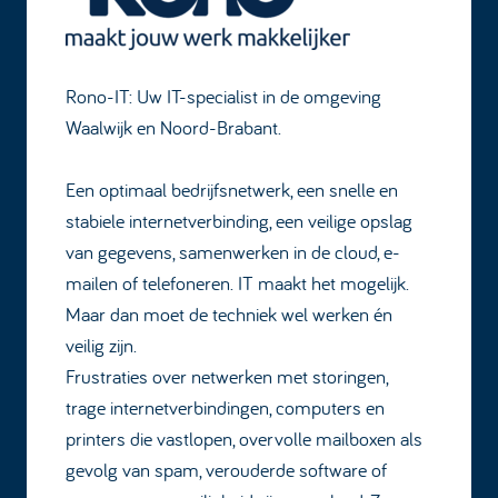
Rono-IT: Uw IT-specialist in de omgeving
Waalwijk en Noord-Brabant.
Een optimaal bedrijfsnetwerk, een snelle en
stabiele internetverbinding, een veilige opslag
van gegevens, samenwerken in de cloud, e-
mailen of telefoneren. IT maakt het mogelijk.
Maar dan moet de techniek wel werken én
veilig zijn.
Frustraties over netwerken met storingen,
trage internetverbindingen, computers en
printers die vastlopen, overvolle mailboxen als
gevolg van spam, verouderde software of