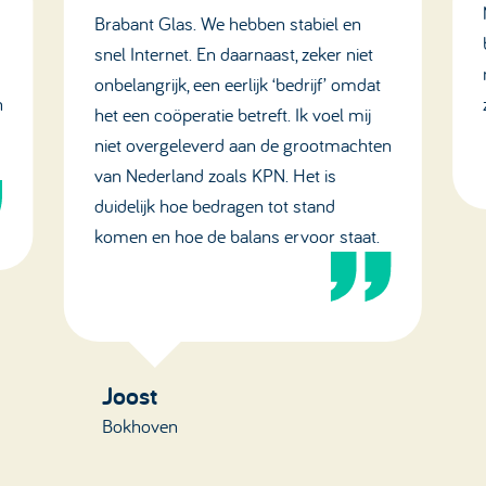
Brabant Glas. We hebben stabiel en
snel Internet. En daarnaast, zeker niet
onbelangrijk, een eerlijk ‘bedrijf’ omdat
n
het een coöperatie betreft. Ik voel mij
niet overgeleverd aan de grootmachten
van Nederland zoals KPN. Het is
duidelijk hoe bedragen tot stand
komen en hoe de balans ervoor staat.
Joost
Bokhoven