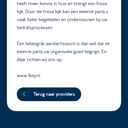
heeft meer kennis in huis en brengt een frisse
kijk. Door die frisse kijk kan een externe partij u
vaak beter begeleiden en ondersteunen bij uw
bedrijfsprocessen.
Een belangrijk aandachtspunt is dan wel dat de
externe partij uw organisatie goed begrijpt. En
dáár richten wij ons op…
www.1key.nl
Terug naar providers