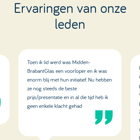
Ervaringen van onze
leden
Toen ik lid werd was Midden-
BrabantGlas een voorloper en ik was
enorm blij met hun initiatief. Nu hebben
ze nog steeds de beste
prijs/presentatie en in al die tijd heb ik
geen enkele klacht gehad