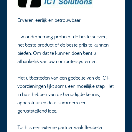
Ervaren, eerlijk en betrouwbaar
Uw onderneming probeert de beste service,
het beste product of de beste prijs te kunnen
bieden. Om dat te kunnen doen bent u
afhankelijk van uw computersystemen.
Het uitbesteden van een gedeelte van de ICT-
voorzieningen lijkt soms een moeilijke stap. Het
in huis hebben van de benodigde kennis,
apparatuur en data is immers een
geruststellend idee.
Toch is een externe partner vaak flexibeler,