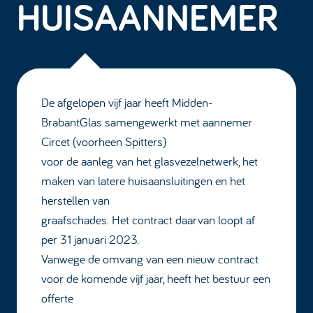
HUISAANNEMER
De afgelopen vijf jaar heeft Midden-
BrabantGlas samengewerkt met aannemer
Circet (voorheen Spitters)
voor de aanleg van het glasvezelnetwerk, het
maken van latere huisaansluitingen en het
herstellen van
graafschades. Het contract daarvan loopt af
per 31 januari 2023.
Vanwege de omvang van een nieuw contract
voor de komende vijf jaar, heeft het bestuur een
offerte