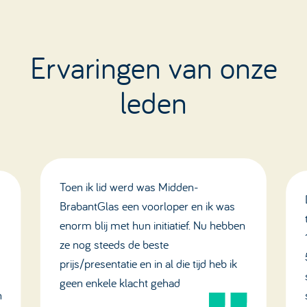
Ervaringen van onze
leden
Toen ik lid werd was Midden-
BrabantGlas een voorloper en ik was
enorm blij met hun initiatief. Nu hebben
ze nog steeds de beste
prijs/presentatie en in al die tijd heb ik
geen enkele klacht gehad
n