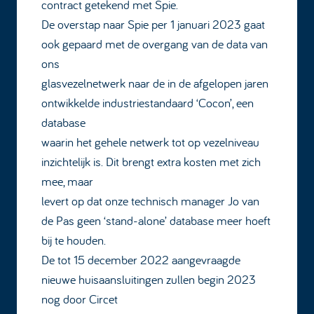
contract getekend met Spie.
De overstap naar Spie per 1 januari 2023 gaat
ook gepaard met de overgang van de data van
ons
glasvezelnetwerk naar de in de afgelopen jaren
ontwikkelde industriestandaard ‘Cocon’, een
database
waarin het gehele netwerk tot op vezelniveau
inzichtelijk is. Dit brengt extra kosten met zich
mee, maar
levert op dat onze technisch manager Jo van
de Pas geen ‘stand-alone’ database meer hoeft
bij te houden.
De tot 15 december 2022 aangevraagde
nieuwe huisaansluitingen zullen begin 2023
nog door Circet