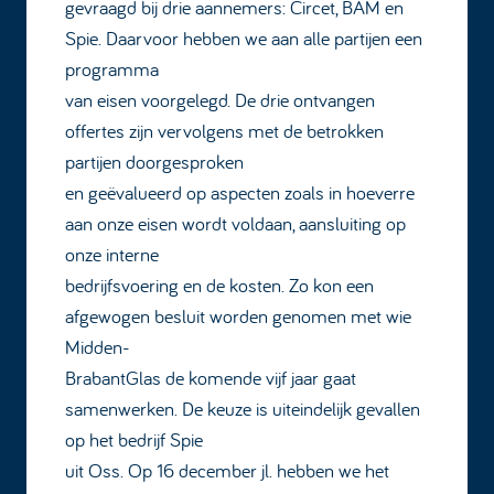
gevraagd bij drie aannemers: Circet, BAM en
Spie. Daarvoor hebben we aan alle partijen een
programma
van eisen voorgelegd. De drie ontvangen
offertes zijn vervolgens met de betrokken
partijen doorgesproken
en geëvalueerd op aspecten zoals in hoeverre
aan onze eisen wordt voldaan, aansluiting op
onze interne
bedrijfsvoering en de kosten. Zo kon een
afgewogen besluit worden genomen met wie
Midden-
BrabantGlas de komende vijf jaar gaat
samenwerken. De keuze is uiteindelijk gevallen
op het bedrijf Spie
uit Oss. Op 16 december jl. hebben we het