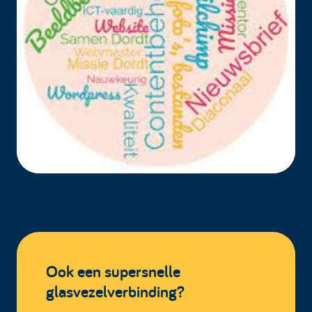
Ook een supersnelle
glasvezelverbinding?