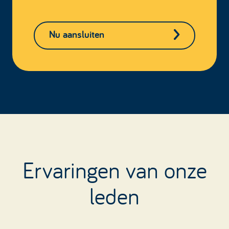
Nu aansluiten
Ervaringen van onze
leden