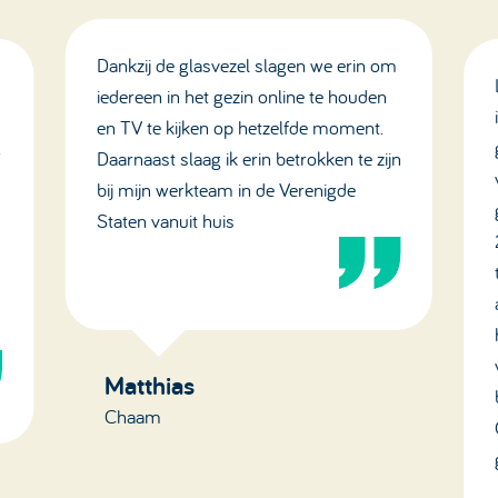
Dankzij de glasvezel slagen we erin om
iedereen in het gezin online te houden
en TV te kijken op hetzelfde moment.
.
Daarnaast slaag ik erin betrokken te zijn
bij mijn werkteam in de Verenigde
Staten vanuit huis
Matthias
Chaam