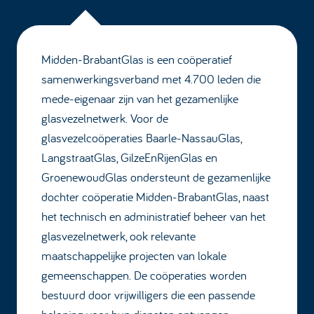
Midden-BrabantGlas is een coöperatief
samenwerkingsverband met 4.700 leden die
mede-eigenaar zijn van het gezamenlijke
glasvezelnetwerk. Voor de
glasvezelcoöperaties Baarle-NassauGlas,
LangstraatGlas, GilzeEnRijenGlas en
GroenewoudGlas ondersteunt de gezamenlijke
dochter coöperatie Midden-BrabantGlas, naast
het technisch en administratief beheer van het
glasvezelnetwerk, ook relevante
maatschappelijke projecten van lokale
gemeenschappen. De coöperaties worden
bestuurd door vrijwilligers die een passende