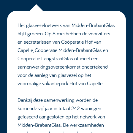
Het glasvezelnetwerk van Midden-BrabantGlas
blijft groeien. Op 8 mei hebben de voorzitters
en secretarissen van Coöperatie Hof van
Capelle, Coöperatie Midden-BrabantGlas en
Coöperatie LangstraatGlas officieel een
samenwerkingsovereenkomst ondertekend
voor de aanleg van glasvezel op het
voormalige vakantiepark Hof van Capelle.
Dankzij deze samenwerking worden de
komende vijf jaar in totaal 242 woningen
gefaseerd aangesloten op het netwerk van
Midden-BrabantGlas. De werkzaamheden