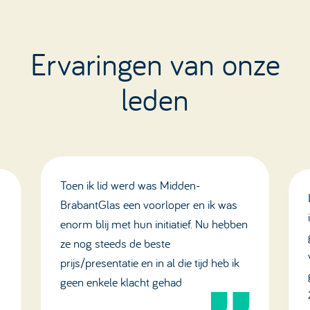
Ervaringen van onze
leden
Toen ik lid werd was Midden-
BrabantGlas een voorloper en ik was
enorm blij met hun initiatief. Nu hebben
ze nog steeds de beste
prijs/presentatie en in al die tijd heb ik
geen enkele klacht gehad