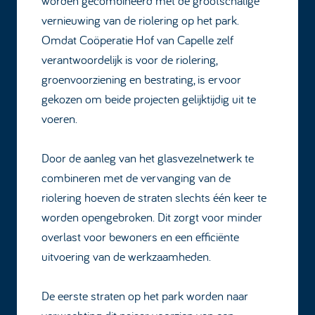
worden gecombineerd met de grootschalige
vernieuwing van de riolering op het park.
Omdat Coöperatie Hof van Capelle zelf
verantwoordelijk is voor de riolering,
groenvoorziening en bestrating, is ervoor
gekozen om beide projecten gelijktijdig uit te
voeren.
Door de aanleg van het glasvezelnetwerk te
combineren met de vervanging van de
riolering hoeven de straten slechts één keer te
worden opengebroken. Dit zorgt voor minder
overlast voor bewoners en een efficiënte
uitvoering van de werkzaamheden.
De eerste straten op het park worden naar