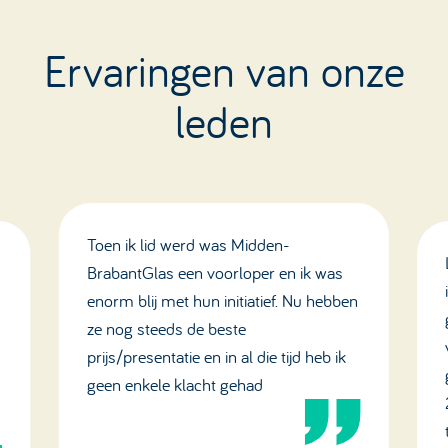
Ervaringen van onze
leden
Toen ik lid werd was Midden-
BrabantGlas een voorloper en ik was
enorm blij met hun initiatief. Nu hebben
ze nog steeds de beste
prijs/presentatie en in al die tijd heb ik
geen enkele klacht gehad