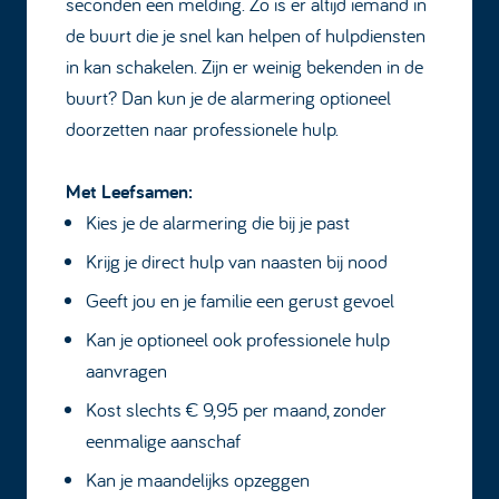
seconden een melding. Zo is er altijd iemand in
de buurt die je snel kan helpen of hulpdiensten
in kan schakelen. Zijn er weinig bekenden in de
buurt? Dan kun je de alarmering optioneel
doorzetten naar professionele hulp.
Met Leefsamen:
Kies je de alarmering die bij je past
Krijg je direct hulp van naasten bij nood
Geeft jou en je familie een gerust gevoel
Kan je optioneel ook professionele hulp
aanvragen
Kost slechts € 9,95 per maand, zonder
eenmalige aanschaf
Kan je maandelijks opzeggen