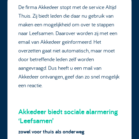
De firma Akkedeer stopt met de service Altijd
Thuis. Zij biedt leden die daar nu gebruik van
maken een mogelijkheid om over te stappen
naar Leefsamen. Daarover worden zij met een
email van Akkedeer geïnformeerd. Het
overzetten gaat niet automatisch, maar moet
door betreffende leden zelf worden
aangevraagd. Dus heeft u een mail van
Akkedeer ontvangen, geef dan zo snel mogelijk
een reactie.
Akkedeer biedt sociale alarmering
‘Leefsamen’
zowel voor thuis als onderweg