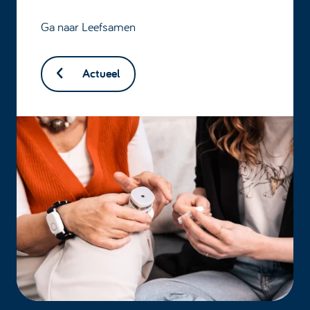
Ga naar
Leefsamen
Actueel