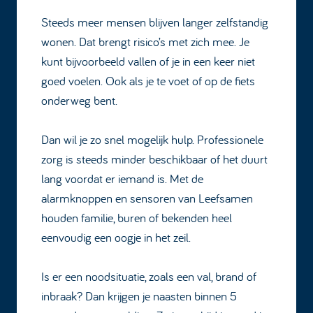
Steeds meer mensen blijven langer zelfstandig
wonen. Dat brengt risico’s met zich mee. Je
kunt bijvoorbeeld vallen of je in een keer niet
goed voelen. Ook als je te voet of op de fiets
onderweg bent.
Dan wil je zo snel mogelijk hulp. Professionele
zorg is steeds minder beschikbaar of het duurt
lang voordat er iemand is. Met de
alarmknoppen en sensoren van Leefsamen
houden familie, buren of bekenden heel
eenvoudig een oogje in het zeil.
Is er een noodsituatie, zoals een val, brand of
inbraak? Dan krijgen je naasten binnen 5