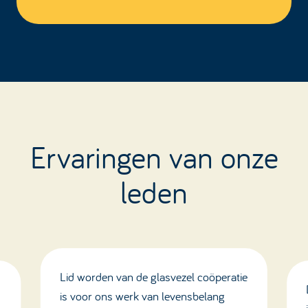
Ervaringen van onze
leden
Lid worden van de glasvezel coöperatie
is voor ons werk van levensbelang