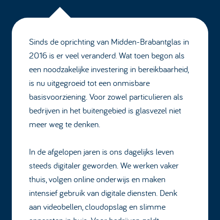
Sinds de oprichting van Midden-Brabantglas in
2016 is er veel veranderd. Wat toen begon als
een noodzakelijke investering in bereikbaarheid,
is nu uitgegroeid tot een onmisbare
basisvoorziening. Voor zowel particulieren als
bedrijven in het buitengebied is glasvezel niet
meer weg te denken.
In de afgelopen jaren is ons dagelijks leven
steeds digitaler geworden. We werken vaker
thuis, volgen online onderwijs en maken
intensief gebruik van digitale diensten. Denk
aan videobellen, cloudopslag en slimme