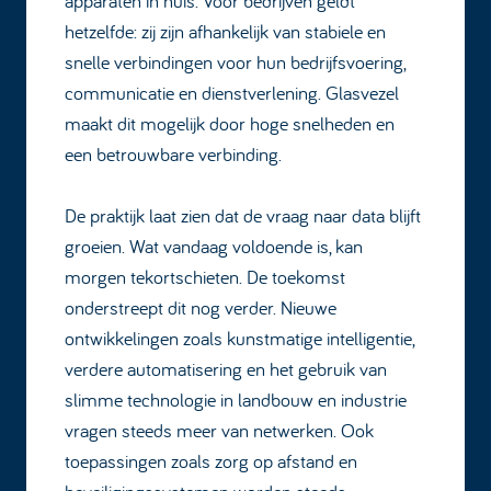
apparaten in huis. Voor bedrijven geldt
hetzelfde: zij zijn afhankelijk van stabiele en
snelle verbindingen voor hun bedrijfsvoering,
communicatie en dienstverlening. Glasvezel
maakt dit mogelijk door hoge snelheden en
een betrouwbare verbinding.
De praktijk laat zien dat de vraag naar data blijft
groeien. Wat vandaag voldoende is, kan
morgen tekortschieten. De toekomst
onderstreept dit nog verder. Nieuwe
ontwikkelingen zoals kunstmatige intelligentie,
verdere automatisering en het gebruik van
slimme technologie in landbouw en industrie
vragen steeds meer van netwerken. Ook
toepassingen zoals zorg op afstand en