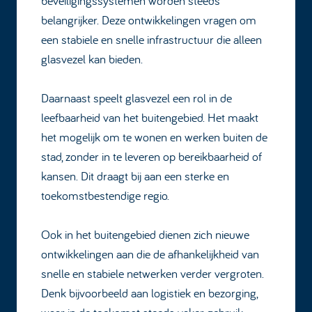
beveiligingssystemen worden steeds
belangrijker. Deze ontwikkelingen vragen om
een stabiele en snelle infrastructuur die alleen
glasvezel kan bieden.
Daarnaast speelt glasvezel een rol in de
leefbaarheid van het buitengebied. Het maakt
het mogelijk om te wonen en werken buiten de
stad, zonder in te leveren op bereikbaarheid of
kansen. Dit draagt bij aan een sterke en
toekomstbestendige regio.
Ook in het buitengebied dienen zich nieuwe
ontwikkelingen aan die de afhankelijkheid van
snelle en stabiele netwerken verder vergroten.
Denk bijvoorbeeld aan logistiek en bezorging,