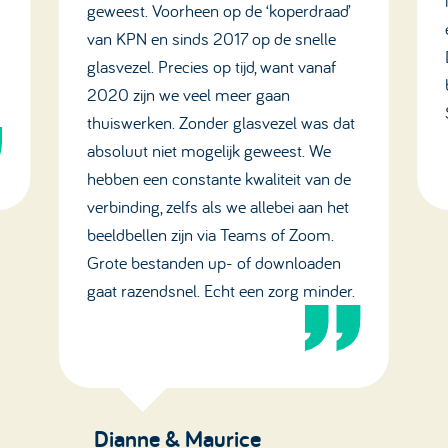
geweest. Voorheen op de ‘koperdraad’
van KPN en sinds 2017 op de snelle
glasvezel. Precies op tijd, want vanaf
2020 zijn we veel meer gaan
thuiswerken. Zonder glasvezel was dat
absoluut niet mogelijk geweest. We
hebben een constante kwaliteit van de
verbinding, zelfs als we allebei aan het
beeldbellen zijn via Teams of Zoom.
Grote bestanden up- of downloaden
gaat razendsnel. Echt een zorg minder.
Dianne & Maurice