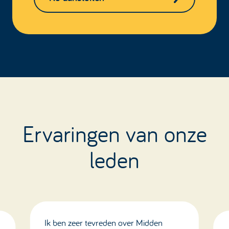
Ervaringen van onze
leden
Ik ben zeer tevreden over Midden