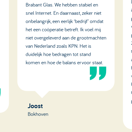
Brabant Glas. We hebben stabiel en
snel Internet. En daarnaast, zeker niet
onbelangrijk, een eerlijk ‘bedrijf’ omdat
het een coöperatie betreft. Ik voel mij
niet overgeleverd aan de grootmachten
van Nederland zoals KPN. Het is
duidelijk hoe bedragen tot stand
komen en hoe de balans ervoor staat.
Joost
Bokhoven