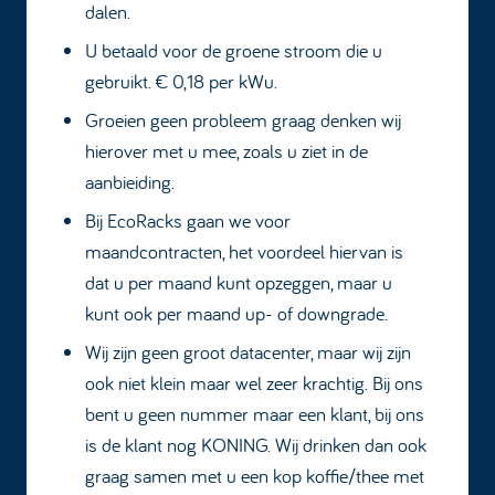
dalen.
U betaald voor de groene stroom die u
gebruikt. € 0,18 per kWu.
Groeien geen probleem graag denken wij
hierover met u mee, zoals u ziet in de
aanbieiding.
Bij EcoRacks gaan we voor
maandcontracten, het voordeel hiervan is
dat u per maand kunt opzeggen, maar u
kunt ook per maand up- of downgrade.
Wij zijn geen groot datacenter, maar wij zijn
ook niet klein maar wel zeer krachtig. Bij ons
bent u geen nummer maar een klant, bij ons
is de klant nog KONING. Wij drinken dan ook
graag samen met u een kop koffie/thee met