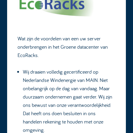
Wat zijn de voordelen van een uw server
onderbrengen in het Groene datacenter van
EcoRacks.
Wij draaien volledig gecertificeerd op
Nederlandse Windenergie van MAIN. Niet
onbelangrijk op de dag van vandaag. Maar
duurzaam ondernemen gaat verder. Wij zijn
ons bewust van onze verantwoordelijkheid.
Dat heeft ons doen besluiten in ons
handelen rekening te houden met onze
omgeving.