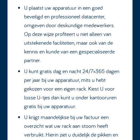
U plaatst uw apparatuur in een goed
beveiligd en professioneel datacenter,
omgeven door deskundige medewerkers.
Op deze wijze profiteert u niet alleen van
uitstekenede faciliteiten, maar ook van de
kennis en kunde van een gespecialiseerde
partner.
U kunt gratis dag en nacht 24/7×365 dagen
per jaar bij uw apparatuur, mits u hebt
gekozen voor een eigen rack. Kiest U voor
losse U-tjes dan kunt u onder kantooruren
gratis bij uw apparatuur.
U krijgt maandelijkse bij uw factuur een
overzicht wat uw rack aan stoom heeft
verbruikt. Hierin ziet u duidelijk de pikken en