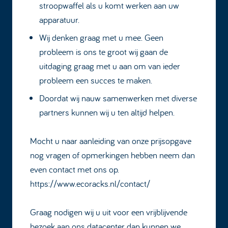
stroopwaffel als u komt werken aan uw
apparatuur.
Wij denken graag met u mee. Geen
probleem is ons te groot wij gaan de
uitdaging graag met u aan om van ieder
probleem een succes te maken.
Doordat wij nauw samenwerken met diverse
partners kunnen wij u ten altijd helpen.
Mocht u naar aanleiding van onze prijsopgave
nog vragen of opmerkingen hebben neem dan
even contact met ons op.
https://www.ecoracks.nl/contact/
Graag nodigen wij u uit voor een vrijblijvende
bezoek aan ons datacenter dan kunnen we