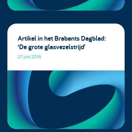
Artikel in het Brabants Dagblad:
‘De grote glasvezelstrijd’
27 juni 2015