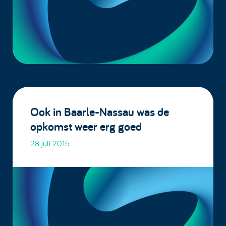
Ook in Baarle-Nassau was de
opkomst weer erg goed
28 juli 2015