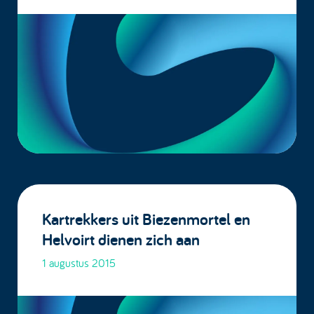
Kartrekkers uit Biezenmortel en
Helvoirt dienen zich aan
1 augustus 2015