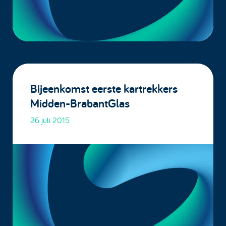
Bijeenkomst eerste kartrekkers
Midden-BrabantGlas
26 juli 2015