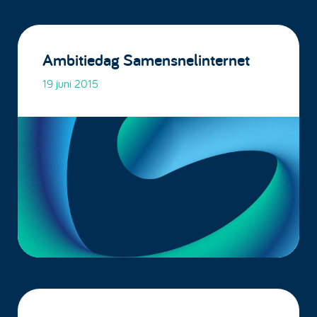
Ambitiedag Samensnelinternet
19 juni 2015